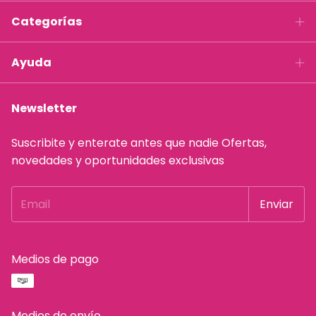
Categorías
Ayuda
Newsletter
Suscribite y enterate antes que nadie Ofertas,
novedades y oportunidades exclusivas
Medios de pago
Medios de envío