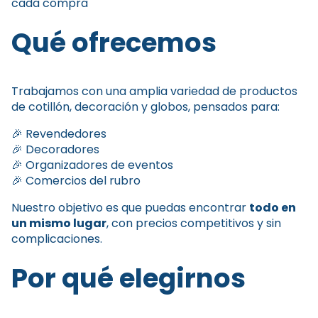
cada compra
Qué ofrecemos
Trabajamos con una amplia variedad de productos
de cotillón, decoración y globos, pensados para:
🎉 Revendedores
🎉 Decoradores
🎉 Organizadores de eventos
🎉 Comercios del rubro
Nuestro objetivo es que puedas encontrar
todo en
un mismo lugar
, con precios competitivos y sin
complicaciones.
Por qué elegirnos