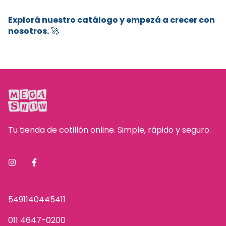
Explorá nuestro catálogo y empezá a crecer con
nosotros.
🚀
Tu tienda de cotillón online. Simple, rápido y seguro.
5491140445411
011 4647-0200