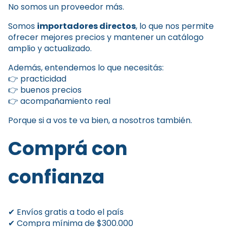
No somos un proveedor más.
Somos
importadores directos
, lo que nos permite
ofrecer mejores precios y mantener un catálogo
amplio y actualizado.
Además, entendemos lo que necesitás:
👉 practicidad
👉 buenos precios
👉 acompañamiento real
Porque si a vos te va bien, a nosotros también.
Comprá con
confianza
✔ Envíos gratis a todo el país
✔ Compra mínima de $300.000