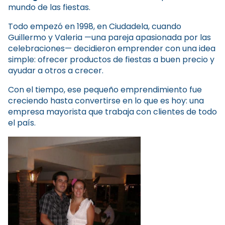
mundo de las fiestas.
Todo empezó en 1998, en Ciudadela, cuando
Guillermo y Valeria —una pareja apasionada por las
celebraciones— decidieron emprender con una idea
simple: ofrecer productos de fiestas a buen precio y
ayudar a otros a crecer.
Con el tiempo, ese pequeño emprendimiento fue
creciendo hasta convertirse en lo que es hoy: una
empresa mayorista que trabaja con clientes de todo
el país.