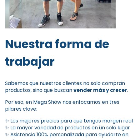
Nuestra forma de
trabajar
Sabemos que nuestros clientes no solo compran
productos, sino que buscan
vender más y crecer
.
Por eso, en Mega Show nos enfocamos en tres
pilares clave:
✨ Los mejores precios para que tengas margen real
✨ La mayor variedad de productos en un solo lugar
✨ Asistencia 100% personalizada para ayudarte en