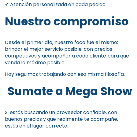
✔ Atención personalizada en cada pedido
Nuestro compromiso
Desde el primer día, nuestro foco fue el mismo:
brindar el mejor servicio posible, con precios
competitivos y acompañar a cada cliente para que
venda lo máximo posible.
Hoy seguimos trabajando con esa misma filosofía.
Sumate a Mega Show
Si estás buscando un proveedor confiable, con
buenos precios y que realmente te acompañe,
estás en el lugar correcto.