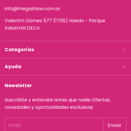
info@megashow.com.ar
Valentín Gómez 577 (1706) Haedo - Parque
Industrial DECA
Categorías
Ayuda
Newsletter
Suscribite y enterate antes que nadie Ofertas,
novedades y oportunidades exclusivas