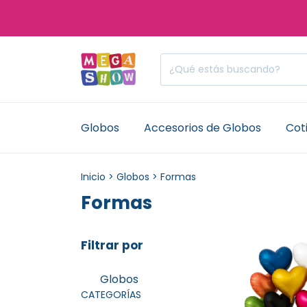
Globos
Accesorios de Globos
Coti
Inicio
>
Globos
>
Formas
Formas
Filtrar por
Globos
CATEGORÍAS