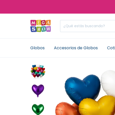
Globos
Accesorios de Globos
Coti