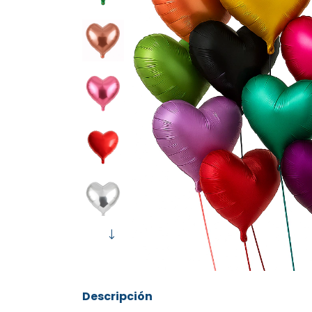
Descripción