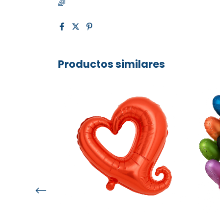
🌈
Productos similares