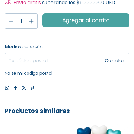
Envío gratis
superando los
$500000.00 USD
Entregas para el CP:
Cambiar CP
Medios de envío
Calcular
No sé mi código postal
Productos similares