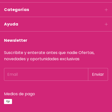
Categorías
Ayuda
Newsletter
Suscribite y enterate antes que nadie Ofertas,
novedades y oportunidades exclusivas
Medios de pago