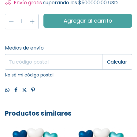
Envío gratis
superando los
$500000.00 USD
Entregas para el CP:
Cambiar CP
Medios de envío
Calcular
No sé mi código postal
Productos similares