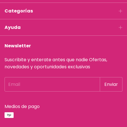
Categorías
Ayuda
Newsletter
Suscribite y enterate antes que nadie Ofertas,
novedades y oportunidades exclusivas
Medios de pago