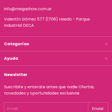
info@megashow.com.ar
Valentín Gómez 577 (1706) Haedo - Parque
Industrial DECA
Categorías
Ayuda
Newsletter
Suscribite y enterate antes que nadie Ofertas,
novedades y oportunidades exclusivas