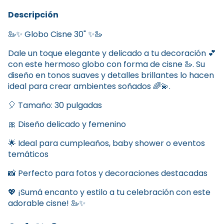
Descripción
🦢✨ Globo Cisne 30" ✨🦢
Dale un toque elegante y delicado a tu decoración 💕
con este hermoso globo con forma de cisne 🦢. Su
diseño en tonos suaves y detalles brillantes lo hacen
ideal para crear ambientes soñados 🌈💫.
🎈 Tamaño: 30 pulgadas
🎀 Diseño delicado y femenino
🌟 Ideal para cumpleaños, baby shower o eventos
temáticos
📸 Perfecto para fotos y decoraciones destacadas
💖 ¡Sumá encanto y estilo a tu celebración con este
adorable cisne! 🦢✨