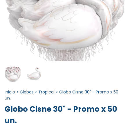
Inicio
>
Globos
>
Tropical
>
Globo Cisne 30" - Promo x 50
un.
Globo Cisne 30" - Promo x 50
un.