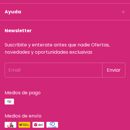
Ayuda
Newsletter
Suscribite y enterate antes que nadie Ofertas,
novedades y oportunidades exclusivas
Medios de pago
Medios de envío