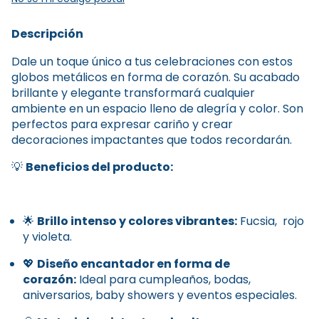
Descripción
Dale un toque único a tus celebraciones con estos
globos metálicos en forma de corazón. Su acabado
brillante y elegante transformará cualquier
ambiente en un espacio lleno de alegría y color. Son
perfectos para expresar cariño y crear
decoraciones impactantes que todos recordarán.
💡
Beneficios del producto:
🌟
Brillo intenso y colores vibrantes:
Fucsia, rojo
y violeta.
💖
Diseño encantador en forma de
corazón:
Ideal para cumpleaños, bodas,
aniversarios, baby showers y eventos especiales.