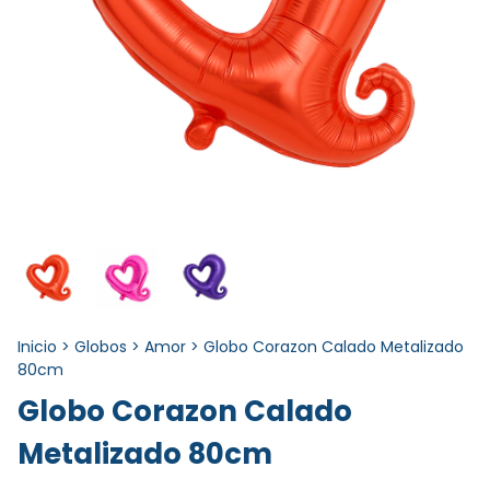
Inicio
>
Globos
>
Amor
>
Globo Corazon Calado Metalizado
80cm
Globo Corazon Calado
Metalizado 80cm