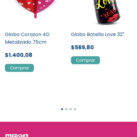
Globo Corazon 4D
Globo Botella Love 32"
Metalizado 75cm
$569,80
$1.400,08