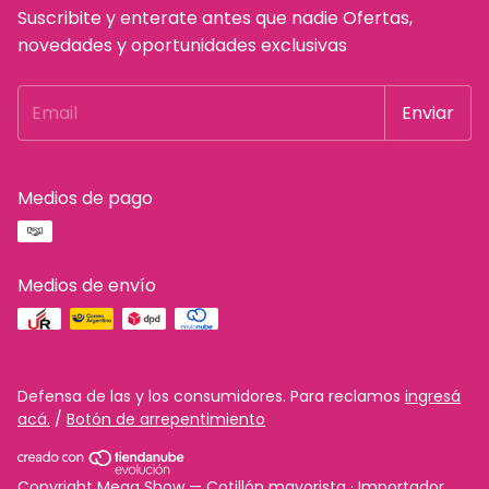
Suscribite y enterate antes que nadie Ofertas,
novedades y oportunidades exclusivas
Medios de pago
Medios de envío
Defensa de las y los consumidores. Para reclamos
ingresá
acá.
/
Botón de arrepentimiento
Copyright Mega Show — Cotillón mayorista · Importador