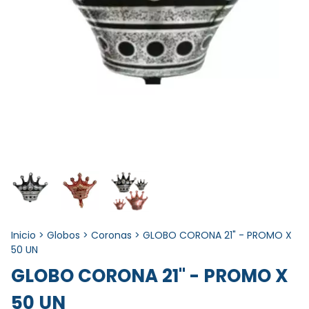
Inicio
>
Globos
>
Coronas
>
GLOBO CORONA 21" - PROMO X
50 UN
GLOBO CORONA 21" - PROMO X
50 UN