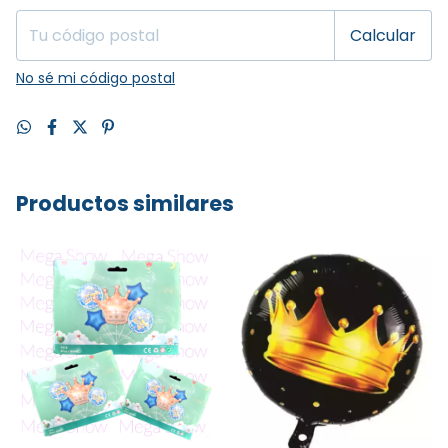
Calcular
No sé mi código postal
Productos similares