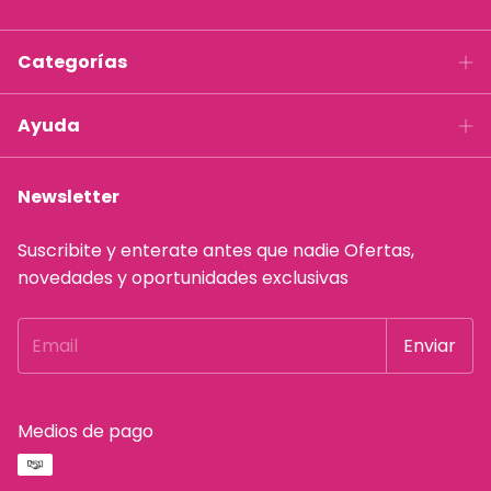
Categorías
Ayuda
Newsletter
Suscribite y enterate antes que nadie Ofertas,
novedades y oportunidades exclusivas
Medios de pago