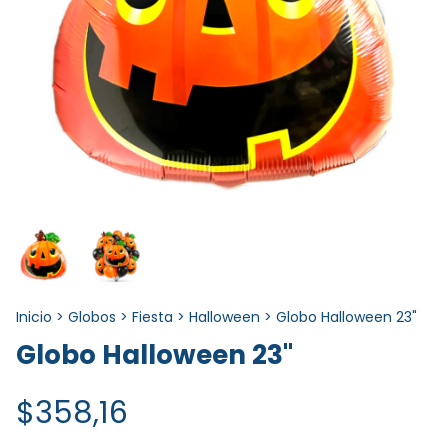
Inicio
>
Globos
>
Fiesta
>
Halloween
>
Globo Halloween 23"
Globo Halloween 23"
$358,16