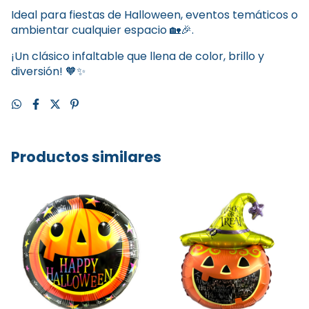
Ideal para fiestas de Halloween, eventos temáticos o
ambientar cualquier espacio 🏡🎉.
¡Un clásico infaltable que llena de color, brillo y
diversión! 🧡✨
Productos similares