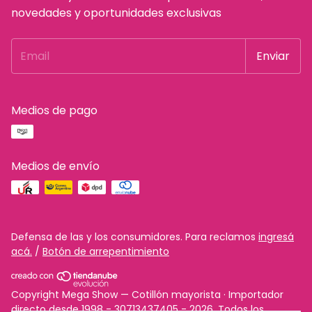
novedades y oportunidades exclusivas
Medios de pago
Medios de envío
Defensa de las y los consumidores. Para reclamos
ingresá
acá.
/
Botón de arrepentimiento
Copyright Mega Show — Cotillón mayorista · Importador
directo desde 1998 - 30713437405 - 2026. Todos los