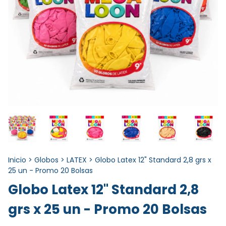
Inicio
>
Globos
>
LATEX
>
Globo Latex 12" Standard 2,8 grs x
25 un - Promo 20 Bolsas
Globo Latex 12" Standard 2,8
grs x 25 un - Promo 20 Bolsas