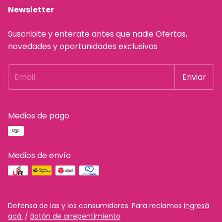
Newsletter
Suscribite y enterate antes que nadie Ofertas,
novedades y oportunidades exclusivas
Medios de pago
Medios de envío
Defensa de las y los consumidores. Para reclamos
ingresá
acá.
/
Botón de arrepentimiento