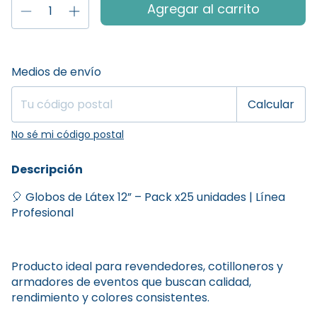
Entregas para el CP:
Cambiar CP
Medios de envío
Calcular
No sé mi código postal
Descripción
🎈 Globos de Látex 12” – Pack x25 unidades | Línea
Profesional
Producto ideal para revendedores, cotilloneros y
armadores de eventos que buscan calidad,
rendimiento y colores consistentes.