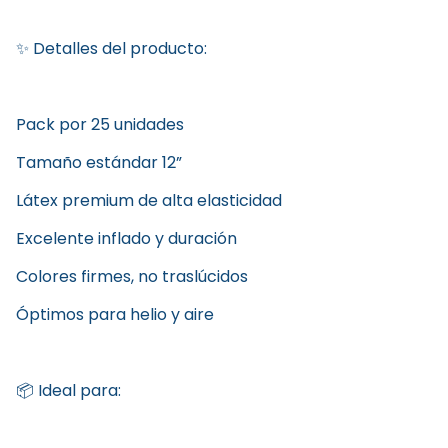
✨ Detalles del producto:
Pack por 25 unidades
Tamaño estándar 12”
Látex premium de alta elasticidad
Excelente inflado y duración
Colores firmes, no traslúcidos
Óptimos para helio y aire
📦 Ideal para: