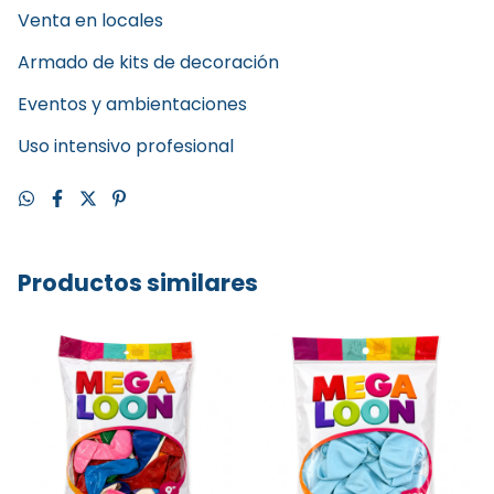
Venta en locales
Armado de kits de decoración
Eventos y ambientaciones
Uso intensivo profesional
Productos similares