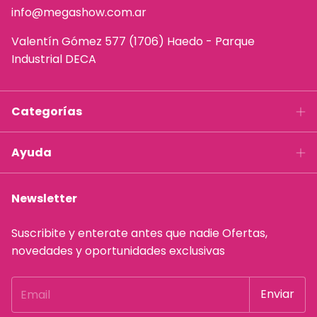
info@megashow.com.ar
Valentín Gómez 577 (1706) Haedo - Parque
Industrial DECA
Categorías
Ayuda
Newsletter
Suscribite y enterate antes que nadie Ofertas,
novedades y oportunidades exclusivas