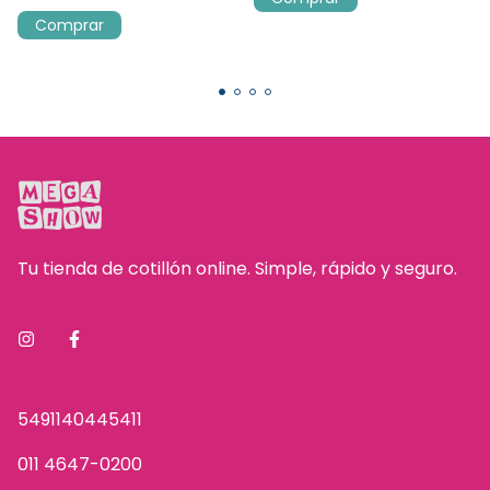
Tu tienda de cotillón online. Simple, rápido y seguro.
5491140445411
011 4647-0200