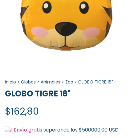
Inicio
>
Globos
>
Animales
>
Zoo
>
GLOBO TIGRE 18"
GLOBO TIGRE 18"
$162,80
Envío gratis
superando los
$500000.00 USD