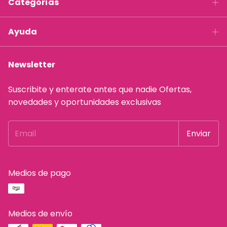
Categorías
Ayuda
Newsletter
Suscribite y enterate antes que nadie Ofertas,
novedades y oportunidades exclusivas
Medios de pago
Medios de envío