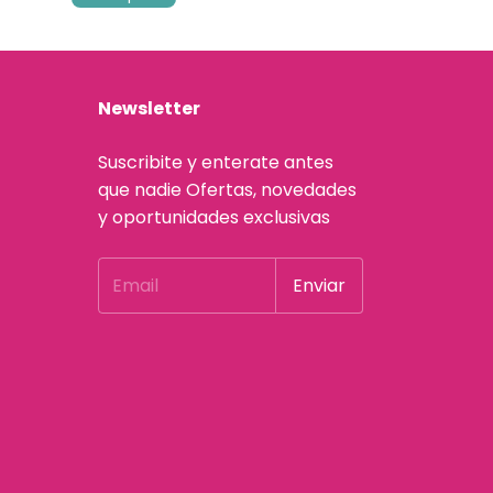
Newsletter
Suscribite y enterate antes
que nadie Ofertas, novedades
y oportunidades exclusivas