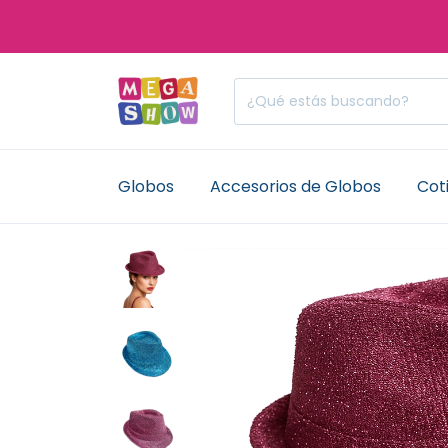
Globos
Accesorios de Globos
Coti