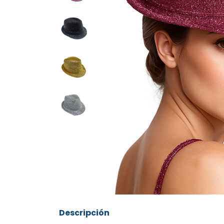
Descripción